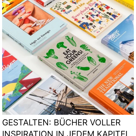
GESTALTEN: BÜCHER VOLLER
INSPIRATION IN JEDEM KAPITEL