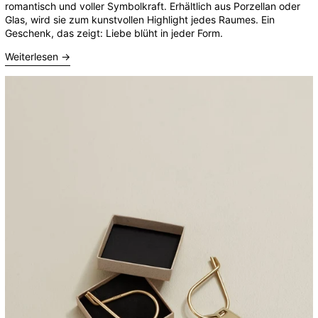
romantisch und voller Symbolkraft. Erhältlich aus Porzellan oder
Glas, wird sie zum kunstvollen Highlight jedes Raumes. Ein
Geschenk, das zeigt: Liebe blüht in jeder Form.
Weiterlesen →