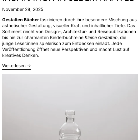
November 28, 2025
Gestalten Bücher
faszinieren durch ihre besondere Mischung aus
ästhetischer Gestaltung, visueller Kraft und inhaltlicher Tiefe. Das
Sortiment reicht von Design-, Architektur- und Reisepublikationen
bis hin zur charmanten Kinderbuchreihe
Kleine Gestalten
, die
junge Leser:innen spielerisch zum Entdecken einlädt. Jede
Veröffentlichung öffnet neue Perspektiven und macht Lust auf
kreatives Denken.
Weiterlesen →