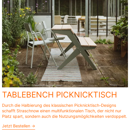
TABLEBENCH PICKNICKTISCH
Durch die Halbierung des klassischen Picknicktisch-Designs
schafft Straschnow einen multifunktionalen Tisch, der nicht nur
Platz spart, sondern auch die Nutzungsmöglichkeiten verdoppelt.
Jetzt Bestellen →