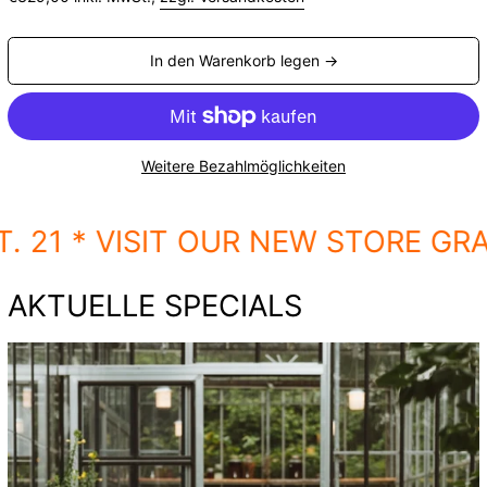
Preis
In den Warenkorb legen →
Weitere Bezahlmöglichkeiten
UR NEW STORE GRAZ AT MARIAHILF
AKTUELLE SPECIALS