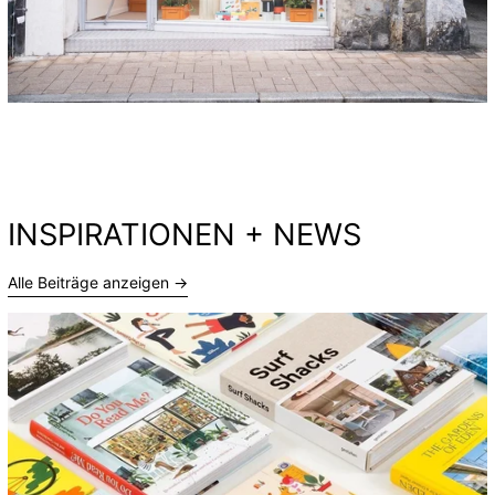
INSPIRATIONEN + NEWS
Alle Beiträge anzeigen →