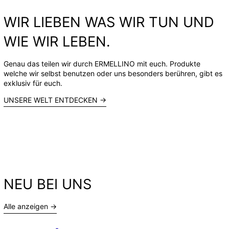
WIR LIEBEN WAS WIR TUN UND
WIE WIR LEBEN.
Genau das teilen wir durch ERMELLINO mit euch. Produkte
welche wir selbst benutzen oder uns besonders berühren, gibt es
exklusiv für euch.
UNSERE WELT ENTDECKEN →
NEU BEI UNS
Alle anzeigen →
BIC
Estetico