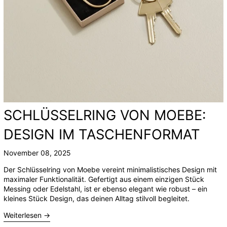
SCHLÜSSELRING VON MOEBE:
DESIGN IM TASCHENFORMAT
November 08, 2025
Der
Schlüsselring von Moebe
vereint minimalistisches Design mit
maximaler Funktionalität. Gefertigt aus einem einzigen Stück
Messing oder Edelstahl, ist er ebenso elegant wie robust – ein
kleines Stück Design, das deinen Alltag stilvoll begleitet.
Weiterlesen →