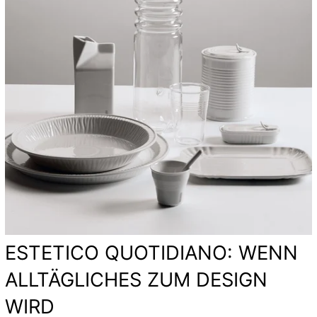
ESTETICO QUOTIDIANO: WENN
ALLTÄGLICHES ZUM DESIGN
WIRD