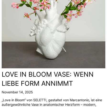
LOVE IN BLOOM VASE: WENN
LIEBE FORM ANNIMMT
November 14, 2025
„Love in Bloom
“ von SELETTI, gestaltet von Marcantonio, ist eine
außergewöhnliche Vase in anatomischer Herzform – modern,