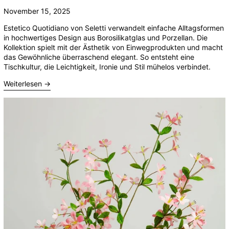
November 15, 2025
Estetico Quotidiano von Seletti verwandelt einfache Alltagsformen
in hochwertiges Design aus Borosilikatglas und Porzellan. Die
Kollektion spielt mit der Ästhetik von Einwegprodukten und macht
das Gewöhnliche überraschend elegant. So entsteht eine
Tischkultur, die Leichtigkeit, Ironie und Stil mühelos verbindet.
Weiterlesen →