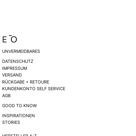
UNVERMEIDBARES
DATENSCHUTZ
IMPRESSUM
VERSAND
RÜCKGABE + RETOURE
KUNDENKONTO SELF SERVICE
AGB
GOOD TO KNOW
INSPIRATIONEN
STORIES
HERSTELLER A-Z